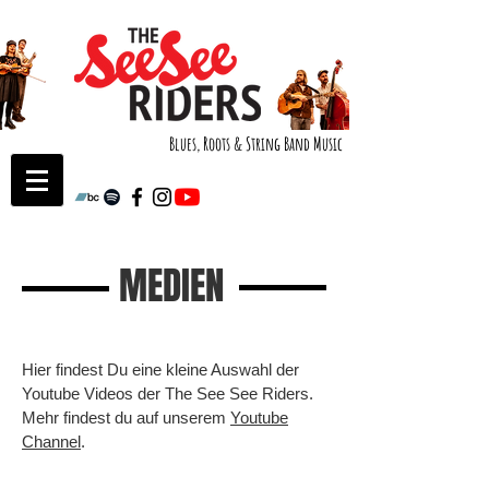
Blues, Roots & String Band Music
MEDIEN
Hier findest Du eine kleine Auswahl der
Youtube Videos der The See See Riders.
Mehr findest du auf unserem
Youtube
Channel
.